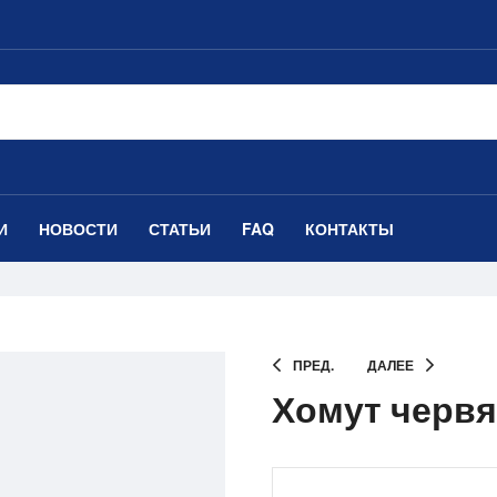
И
НОВОСТИ
СТАТЬИ
FAQ
КОНТАКТЫ
ПРЕД.
ДАЛЕЕ
Хомут червя