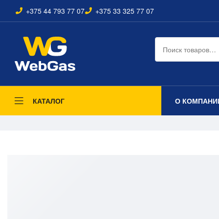
+375 44 793 77 07
+375 33 325 77 07
О КОМПАНИ
КАТАЛОГ