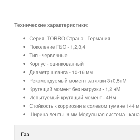
Технические характеристики
:
Серия -TORRO Страна - Германия
Поколение ГБО - 1,2,3,4
Тип - червячные
Корпус - оцинкованный
Диаметр шланга - 10-16 мм
Рекомендуемый момент затяжки 3+0,5нМ
Крутящий момент без нагрузки - 1,2 нМ
Испытуемый крутящий момент - 4Нм
Стойкость к корриозии в солевом тумане 144 
Ширина ленты -9 мм Модульная система - кана
Газ