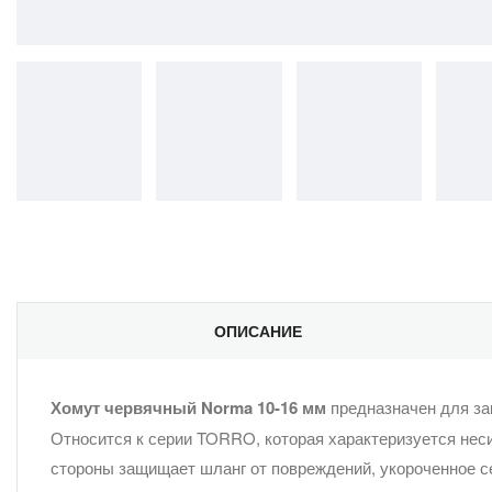
ОПИСАНИЕ
Хомут червячный Norma 10-16 мм
предназначен для зак
Относится к серии TORRO, которая характеризуется нес
стороны защищает шланг от повреждений, укороченное с