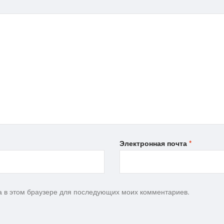
Электронная почта
*
та в этом браузере для последующих моих комментариев.