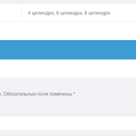
4 цилиндра, 6 цилиндра, 8 цилиндра
.
Обязательные поля помечены
*