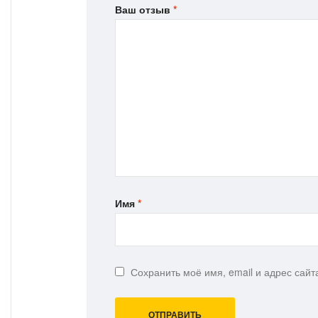
Ваш отзыв
*
Имя
*
Сохранить моё имя, email и адрес сай