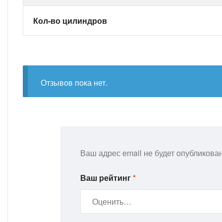
Кол-во цилиндров
Отзывов пока нет.
Ваш адрес email не будет опубликован
Ваш рейтинг
*