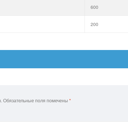
600
200
.
Обязательные поля помечены
*