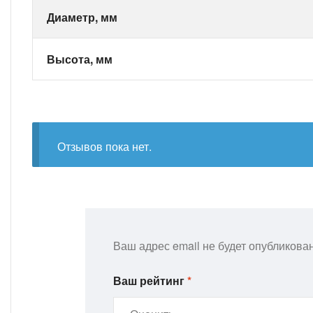
Диаметр, мм
Высота, мм
Отзывов пока нет.
Ваш адрес email не будет опубликован
Ваш рейтинг
*