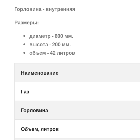
Горловина - внутренняя
Размеры:
диаметр - 600 мм.
высота - 200 мм.
объем - 42 литров
Наименование
Газ
Горловина
Объем, литров