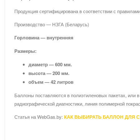
Продукция сертифицирована в соответствии с правилам
Производство — НЗГА (Беларусь)
Горловина — внутренняя
Размеры:
диаметр — 600 мм.
высота — 200 мм.
объем — 42 литров
Баллоны поставляются в полиэтиленовых пакетах, или в
радиографической диагностики, линия полимерной покрас
Статья на WebGas.by:
КАК ВЫБИРАТЬ БАЛЛОН ДЛЯ 