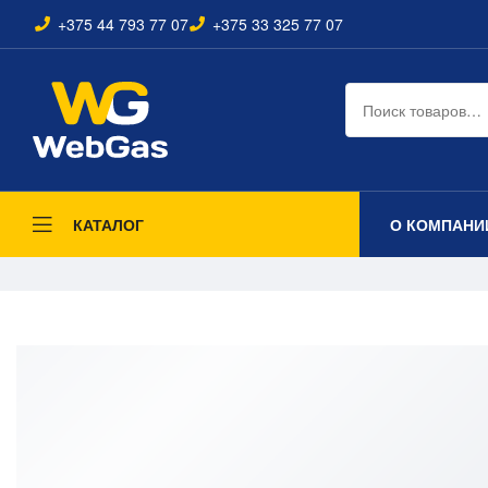
+375 44 793 77 07
+375 33 325 77 07
О КОМПАНИ
КАТАЛОГ