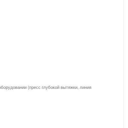
оборудовании (пресс глубокой вытяжки, линия