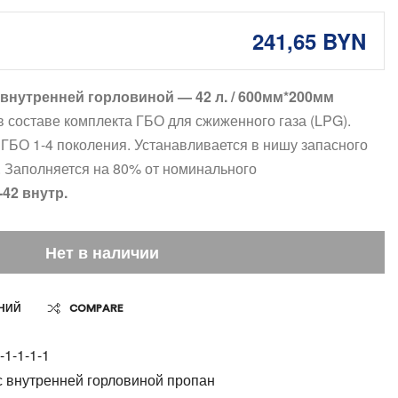
241,65
BYN
внутренней горловиной — 42 л. / 600мм*200мм
 составе комплекта ГБО для сжиженного газа (LPG).
 ГБО 1-4 поколения. Устанавливается в нишу запасного
. Заполняется на 80% от номинального
42 внутр.
Нет в наличии
НИЙ
COMPARE
1-1-1-1
 внутренней горловиной пропан