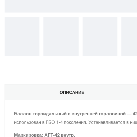
ОПИСАНИЕ
Баллон тороидальный с внутренней горловиной — 42 
использован в ГБО 1-4 поколения. Устанавливается в ни
Маркировка: АГТ-42 внутр.