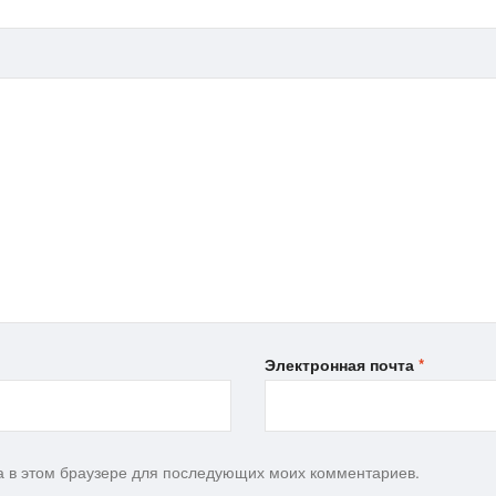
Электронная почта
*
та в этом браузере для последующих моих комментариев.