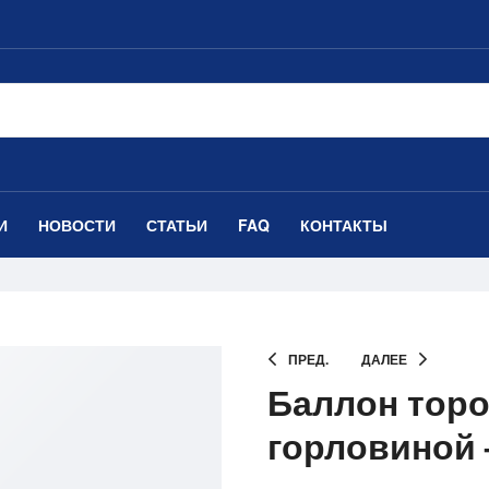
И
НОВОСТИ
СТАТЬИ
FAQ
КОНТАКТЫ
ПРЕД.
ДАЛЕЕ
Баллон торо
горловиной 