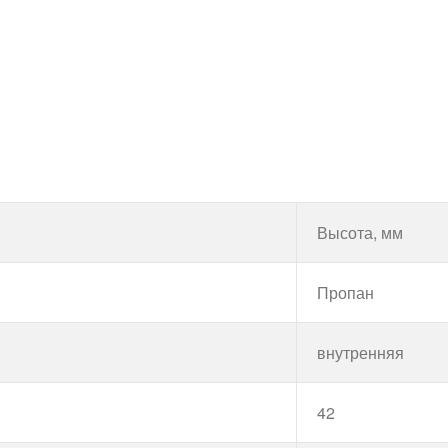
Высота, мм
Пропан
внутренняя
42