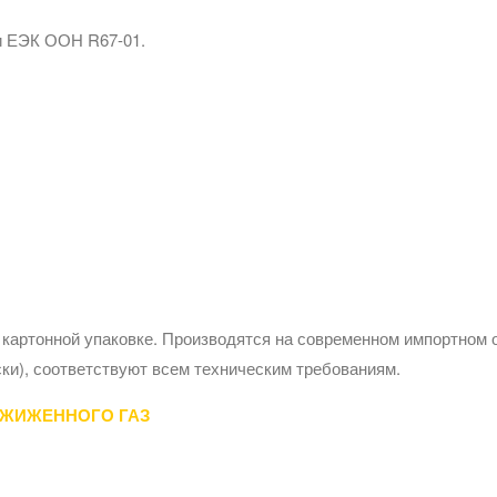
и ЕЭК ООН R67-01.
 картонной упаковке. Производятся на современном импортном 
ки), соответствуют всем техническим требованиям.
СЖИЖЕННОГО ГАЗ